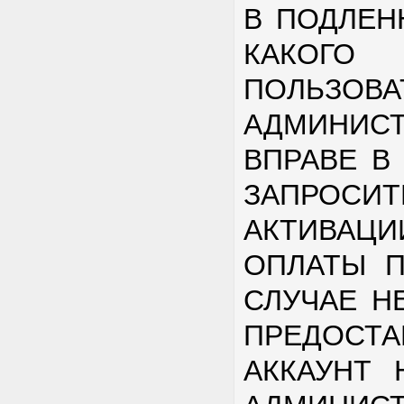
В ПОДЛЕН
КАКО
ПОЛЬЗОВА
АДМИНИСТ
ВПРАВЕ В
ЗАПРО
АКТИВА
ОПЛАТЫ П
СЛУЧАЕ Н
ПРЕДОСТА
АККАУНТ 