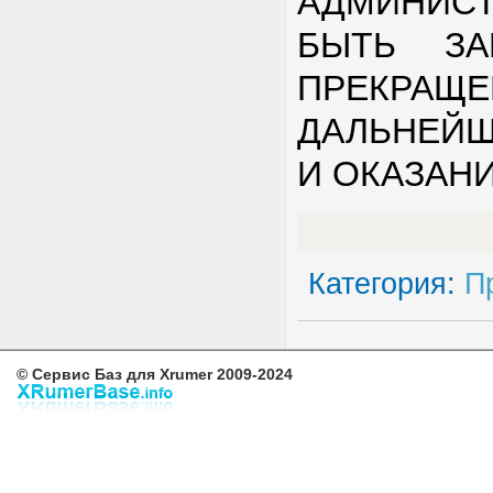
АДМИНИС
БЫТЬ ЗА
ПРЕКРАЩ
ДАЛЬНЕЙ
И ОКАЗАН
Категория:
П
© Сервис Баз для Xrumer 2009-2024