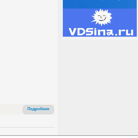
Подробнее