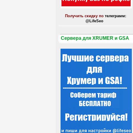
Получить скидку по
телеграмм:
@LifeSeo
Сервера для XRUMER и GSA