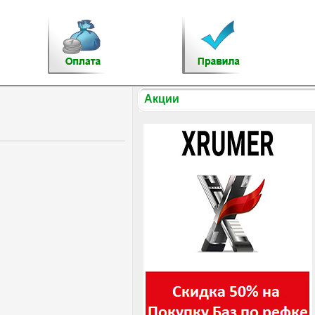
Акции