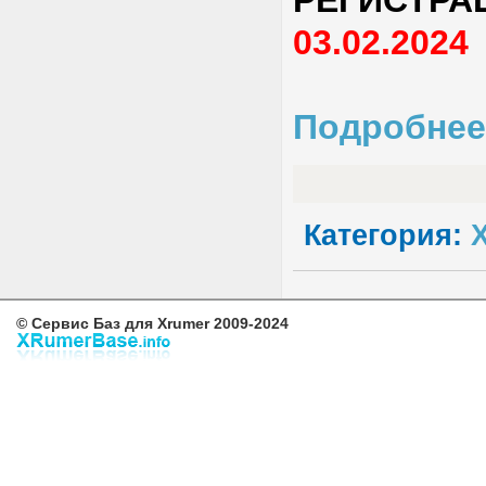
03.02.2024
Подробнее
Категория:
X
© Сервис Баз для Xrumer 2009-2024