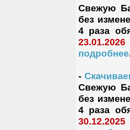
Свежую Ба
без измене
4 раза об
23.01.2026
подробнее
-
Скачиваем
Свежую Ба
без измене
4 раза об
30.12.2025