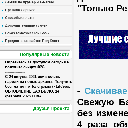
Лекции по Хрумер и A-Parser
"Только Р
Правила Сервиса
Способы оплаты
Дополнительные услуги
Заказ тематической Базы
Продвижение сайтов Под Ключ
Популярные новости
Обратитесь за доступом сегодня и
получите скидку 40%
-----------------
С 24 августа 2021 изменились
пароли на новые архивы. Получить
бесплатно по Телеграмм @LifeSeo.
-
Скачивае
ОБНОВЛЕНИЕ БАЗ БЫЛО: 14
февраля 2023 ГОДА
Свежую Ба
Друзья Проекта
без измене
4 раза об