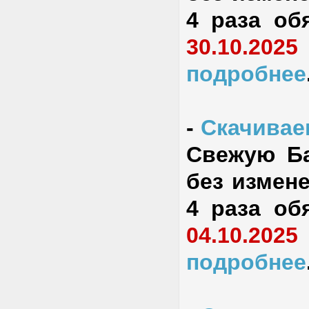
4 раза об
30.10.2025
подробнее
-
Скачиваем
Свежую Ба
без измене
4 раза об
04.10.2025
подробнее