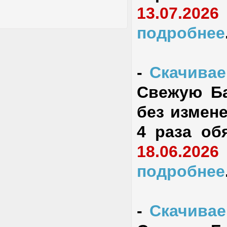
13.07.2026
подробнее
-
Скачивае
Свежую Ба
без измене
4 раза об
18.06.2026
подробнее
-
Скачивае