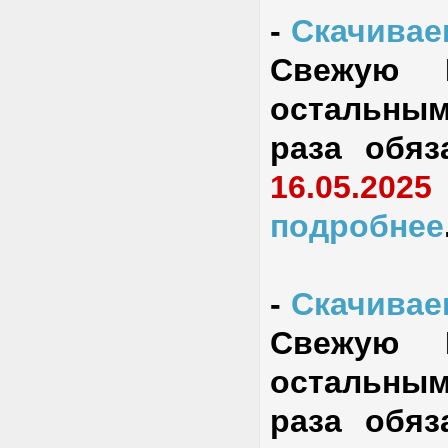
-
Скачиваем
Свежую 
остальным
раза обяз
16.05.2025
подробнее
-
Скачиваем
Свежую 
остальным
раза обяз