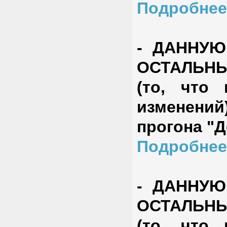
Подробнее
-
ДАННУЮ
ОСТАЛЬН
(то, что
изменени
прогона "
Подробнее
-
ДАННУЮ
ОСТАЛЬН
(то, что