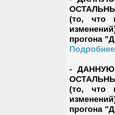
ОСТАЛЬН
(то, что
изменени
прогона "
Подробнее
-
ДАННУЮ
ОСТАЛЬН
(то, что
изменени
прогона "