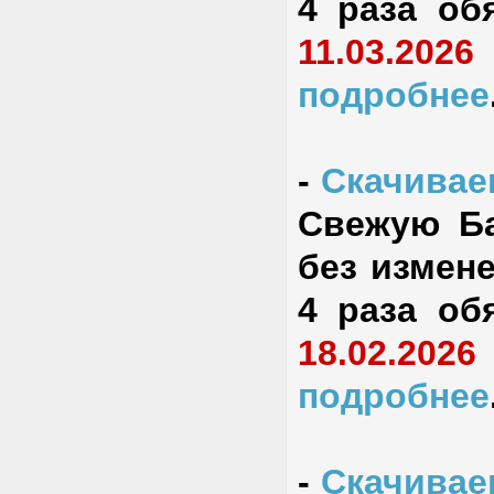
4 раза об
11.03.2026
подробнее
-
Скачиваем
Свежую Ба
без измене
4 раза об
18.02.2026
подробнее
-
Скачиваем