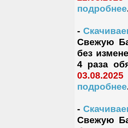
подробнее
-
Скачиваем
Свежую Ба
без измене
4 раза об
03.08.2025
подробнее
-
Скачиваем
Свежую Ба