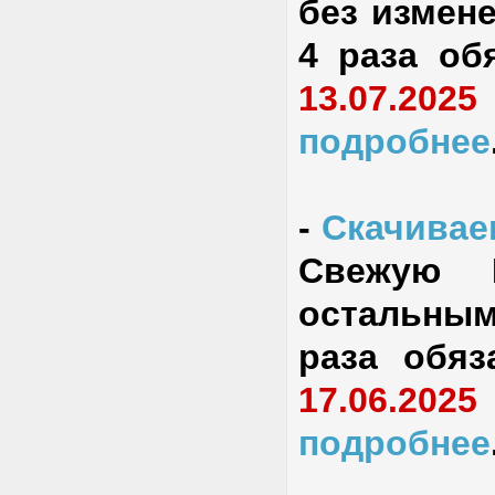
без измене
4 раза об
13.07.2025
подробнее
-
Скачиваем
Свежую 
остальным
раза обяз
17.06.2025
подробнее