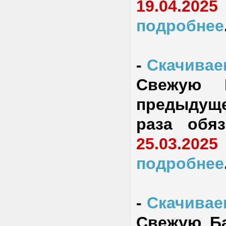
19.04.2025
подробнее
-
Скачиваем
Свежую Б
предыдуще
раза обя
25.03.2025
подробнее
-
Скачиваем
Свежую Ба