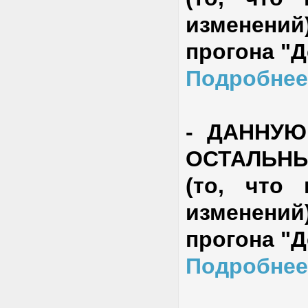
изменени
прогона "
Подробнее
-
ДАННУЮ
ОСТАЛЬН
(то, что
изменени
прогона "
Подробнее