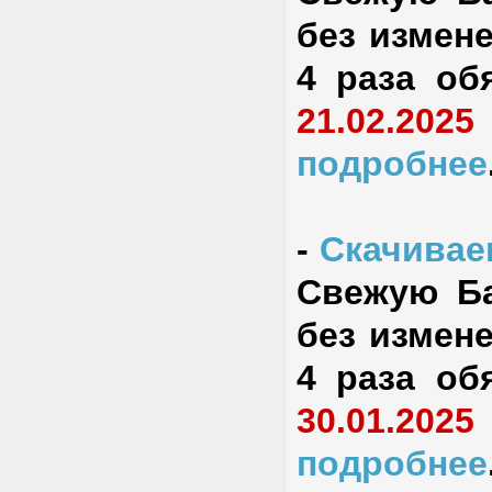
без измене
4 раза об
21.02.2025
подробнее
-
Скачиваем
Свежую Ба
без измене
4 раза об
30.01.2025
подробнее