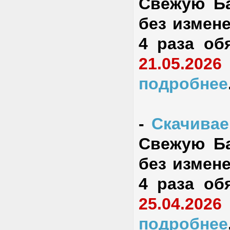
Свежую Ба
без измене
4 раза об
21.05.2026
подробнее
-
Скачивае
Свежую Ба
без измене
4 раза об
25.04.2026
подробнее